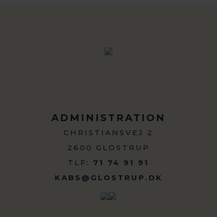
ADMINISTRATION
CHRISTIANSVEJ 2
2600 GLOSTRUP
TLF:
71 74 91 91
KABS@GLOSTRUP.DK