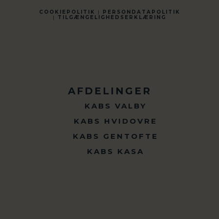
COOKIEPOLITIK
|
PERSONDATAPOLITIK
|
TILGÆNGELIGHEDSERKLÆRING
AFDELINGER
KABS VALBY
KABS HVIDOVRE
KABS GENTOFTE
KABS KASA