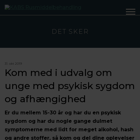
DET SKER
31. okt 2019
Kom med i udvalg om
unge med psykisk sygdom
og afhængighed
Er du mellem 15-30 år og har du en psykisk
sygdom og har du nogle gange dulmet
symptomerne med lidt for meget alkohol, hash
og andre stoffer, så kom og del dine oplevelser