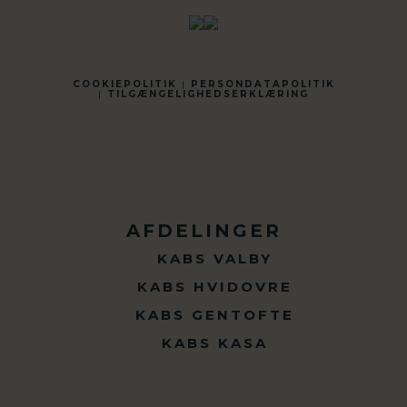
COOKIEPOLITIK
|
PERSONDATAPOLITIK
|
TILGÆNGELIGHEDSERKLÆRING
AFDELINGER
KABS VALBY
KABS HVIDOVRE
KABS GENTOFTE
KABS KASA