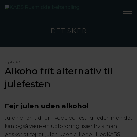
DET SKER
6. jul 2023
Alkoholfrit alternativ til
julefesten
Fejr julen uden alkohol
Julen er en tid for hygge og festligheder, men det
kan også være en udfordring, især hvis man
ønsker at fejrer julen uden alkohol. Hos KABS