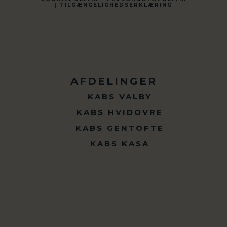
|
TILGÆNGELIGHEDSERKLÆRING
AFDELINGER
KABS VALBY
KABS HVIDOVRE
KABS GENTOFTE
KABS KASA