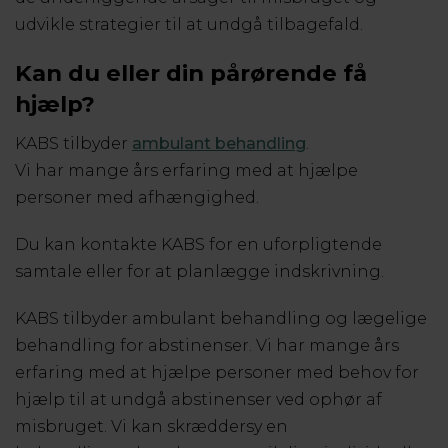
udvikle strategier til at undgå tilbagefald.
Kan du eller din pårørende få
hjælp?
KABS tilbyder
ambulant behandling
.
Vi har mange års erfaring med at hjælpe
personer med afhængighed.
Du kan kontakte KABS for en uforpligtende
samtale eller for at planlægge indskrivning.
KABS tilbyder ambulant behandling og lægelige
behandling for abstinenser. Vi har mange års
erfaring med at hjælpe personer med behov for
hjælp til at undgå abstinenser ved ophør af
misbruget. Vi kan skræddersy en