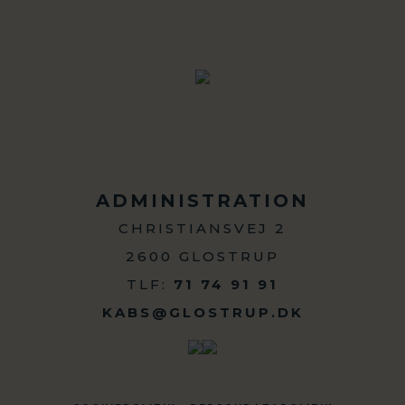
ADMINISTRATION
CHRISTIANSVEJ 2
2600 GLOSTRUP
TLF:
71 74 91 91
KABS@GLOSTRUP.DK